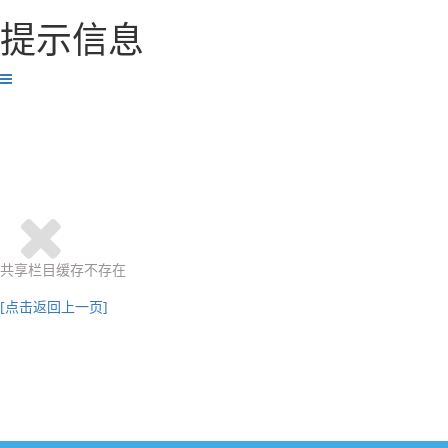
提示信息
共享栏目缓存不存在
[点击返回上一页]