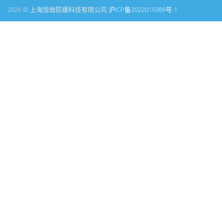
2026 © 上海恒耸防爆科技有限公司
沪ICP备2022015989号-1