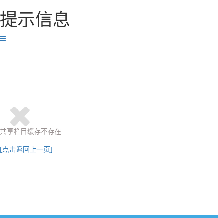
提示信息
共享栏目缓存不存在
[点击返回上一页]