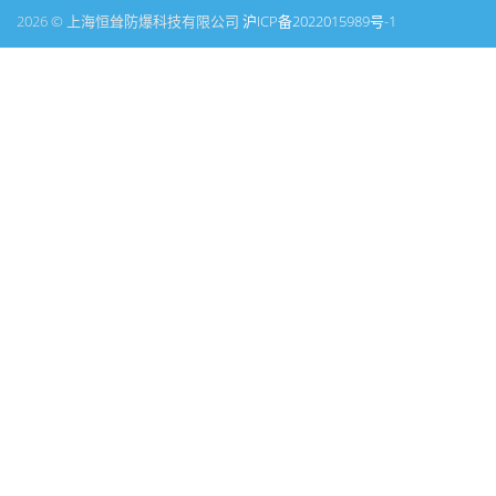
2026 © 上海恒耸防爆科技有限公司
沪ICP备2022015989号-1